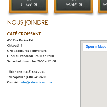
NOUS JOINDRE
CAFÉ CROISSANT
406 Rue Racine Est
Chicoutimi
G7H 1T4Heures d’ouverture
Lundi au vendredi : 7h00 à 19h00
Samedi et dimanche: 7h00 à 17h00
Téléphone : (418) 545-7211
Télécopieur : (418) 545-8600
Courriel :
info@cafecroissant.ca