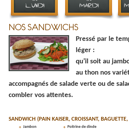
NOS SANDWICHS
Pressé par le tem
léger :
qu’il soit au jamb
au thon nos varié
accompagnés de salade verte ou de sala
combler vos attentes.
SANDWICH (PAIN KAISER, CROISSANT, BAGUETTE,
Jambon
Poitrine de dinde